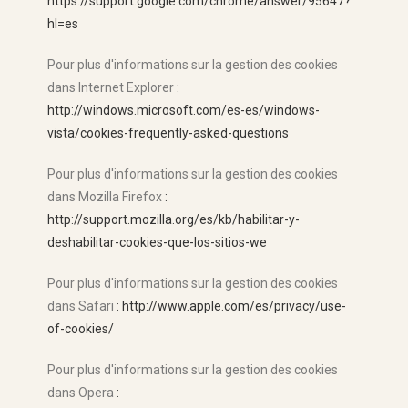
https://support.google.com/chrome/answer/95647?
hl=es
Pour plus d'informations sur la gestion des cookies
dans Internet Explorer
:
http://windows.microsoft.com/es-es/windows-
vista/cookies-frequently-asked-questions
Pour plus d'informations sur la gestion des cookies
dans Mozilla Firefox
:
http://support.mozilla.org/es/kb/habilitar-y-
deshabilitar-cookies-que-los-sitios-we
Pour plus d'informations sur la gestion des cookies
dans Safari
: http://www.apple.com/es/privacy/use-
of-cookies/
Pour plus d'informations sur la gestion des cookies
dans Opera
: