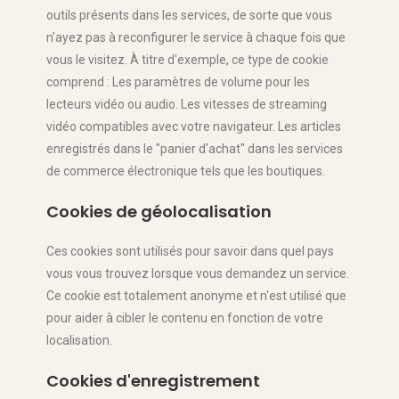
outils présents dans les services, de sorte que vous
n'ayez pas à reconfigurer le service à chaque fois que
vous le visitez. À titre d'exemple, ce type de cookie
comprend : Les paramètres de volume pour les
lecteurs vidéo ou audio. Les vitesses de streaming
vidéo compatibles avec votre navigateur. Les articles
enregistrés dans le "panier d'achat" dans les services
de commerce électronique tels que les boutiques.
Cookies de géolocalisation
Ces cookies sont utilisés pour savoir dans quel pays
vous vous trouvez lorsque vous demandez un service.
Ce cookie est totalement anonyme et n'est utilisé que
pour aider à cibler le contenu en fonction de votre
localisation.
Cookies d'enregistrement