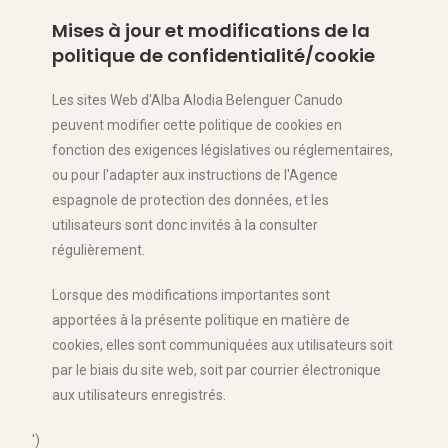
Mises à jour et modifications de la
politique de confidentialité/cookie
Les sites Web d'Alba Alodia Belenguer Canudo
peuvent modifier cette politique de cookies en
fonction des exigences législatives ou réglementaires,
ou pour l'adapter aux instructions de l'Agence
espagnole de protection des données, et les
utilisateurs sont donc invités à la consulter
régulièrement.
Lorsque des modifications importantes sont
apportées à la présente politique en matière de
cookies, elles sont communiquées aux utilisateurs soit
par le biais du site web, soit par courrier électronique
aux utilisateurs enregistrés.
')