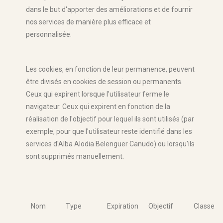
dans le but d'apporter des améliorations et de fournir
nos services de manière plus efficace et
personnalisée.
Les cookies, en fonction de leur permanence, peuvent
être divisés en cookies de session ou permanents.
Ceux qui expirent lorsque l'utilisateur ferme le
navigateur. Ceux qui expirent en fonction de la
réalisation de l'objectif pour lequel ils sont utilisés (par
exemple, pour que l'utilisateur reste identifié dans les
services d'Alba Alodia Belenguer Canudo) ou lorsqu'ils
sont supprimés manuellement.
Nom
Type
Expiration
Objectif
Classe