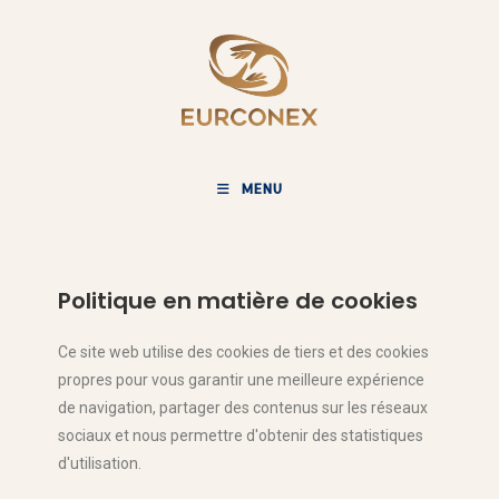
MENU
Politique en matière de cookies
Ce site web utilise des cookies de tiers et des cookies
propres pour vous garantir une meilleure expérience
de navigation, partager des contenus sur les réseaux
sociaux et nous permettre d'obtenir des statistiques
d'utilisation.