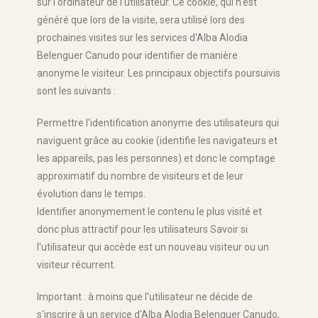
sur l'ordinateur de l'utilisateur. Ce cookie, qui n'est
généré que lors de la visite, sera utilisé lors des
prochaines visites sur les services d'Alba Alodia
Belenguer Canudo pour identifier de manière
anonyme le visiteur. Les principaux objectifs poursuivis
sont les suivants :
Permettre l'identification anonyme des utilisateurs qui
naviguent grâce au cookie (identifie les navigateurs et
les appareils, pas les personnes) et donc le comptage
approximatif du nombre de visiteurs et de leur
évolution dans le temps.
Identifier anonymement le contenu le plus visité et
donc plus attractif pour les utilisateurs Savoir si
l'utilisateur qui accède est un nouveau visiteur ou un
visiteur récurrent.
Important : à moins que l'utilisateur ne décide de
s'inscrire à un service d'Alba Alodia Belenguer Canudo,