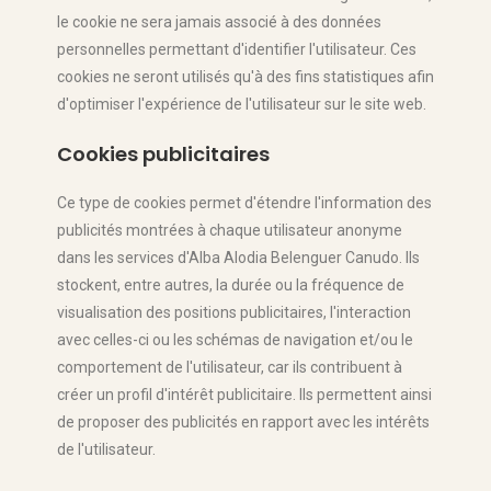
le cookie ne sera jamais associé à des données
personnelles permettant d'identifier l'utilisateur. Ces
cookies ne seront utilisés qu'à des fins statistiques afin
d'optimiser l'expérience de l'utilisateur sur le site web.
Cookies publicitaires
Ce type de cookies permet d'étendre l'information des
publicités montrées à chaque utilisateur anonyme
dans les services d'Alba Alodia Belenguer Canudo. Ils
stockent, entre autres, la durée ou la fréquence de
visualisation des positions publicitaires, l'interaction
avec celles-ci ou les schémas de navigation et/ou le
comportement de l'utilisateur, car ils contribuent à
créer un profil d'intérêt publicitaire. Ils permettent ainsi
de proposer des publicités en rapport avec les intérêts
de l'utilisateur.