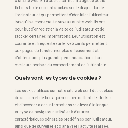
d'un site web. En d'autres termes, il s'agit de petits
fichiers texte qui sont stockés sur le disque dur de
l'ordinateur et qui permettent d'identifier l'utilisateur
lorsqu'il se connecte à nouveau au site web. Ils ont
pour but d'enregistrer la visite de l'utilisateur et de
stocker certaines informations. Leur utilisation est
courante et fréquente sur le web car ils permettent
aux pages de fonctionner plus efficacement et
d'obtenir une plus grande personnalisation et une
meilleure analyse du comportement de l'utilisateur.
Quels sont les types de cookies ?
Les cookies utilisés sur notre site web sont des cookies
de session et de tiers, qui nous permettent de stocker
et d'accéder à des informations relatives à la langue,
au type de navigateur utilisé et à d'autres
caractéristiques générales prédéfinies par l'utilisateur,
ainsi que de surveiller et d'analyser l'activité réalisée,