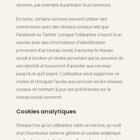
services, par exemple à participer à un concours.
En outre, certains services peuvent utiliser des
connecteurs avec des réseaux sociaux tels que
Facebook ou Twitter. Lorsque l'utilisateur s'inscrit à un
service avec des informations d'identification
provenant d'un réseau social, il autorise le réseau
social à stocker un cookie persistant qui se souvient de
son identité et lui permet d'accéder aux services
jusqu'à ce qu'il expire. L'utilisateur peut supprimer ce
cookie et révoquer l'accès aux services via les réseaux
sociaux en mettant à jour ses préférences sur le
réseau social concerné.
Cookies analytiques
Chaque fois qu'un utilisateur visite un service, un outil
d'un fournisseur externe génère un cookie analytique