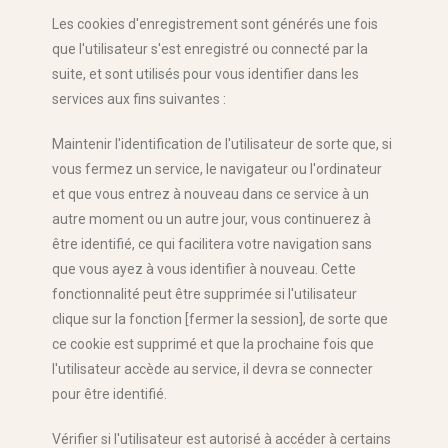
Les cookies d'enregistrement sont générés une fois
que l'utilisateur s'est enregistré ou connecté par la
suite, et sont utilisés pour vous identifier dans les
services aux fins suivantes :
Maintenir l'identification de l'utilisateur de sorte que, si
vous fermez un service, le navigateur ou l'ordinateur
et que vous entrez à nouveau dans ce service à un
autre moment ou un autre jour, vous continuerez à
être identifié, ce qui facilitera votre navigation sans
que vous ayez à vous identifier à nouveau. Cette
fonctionnalité peut être supprimée si l'utilisateur
clique sur la fonction [fermer la session], de sorte que
ce cookie est supprimé et que la prochaine fois que
l'utilisateur accède au service, il devra se connecter
pour être identifié.
Vérifier si l'utilisateur est autorisé à accéder à certains