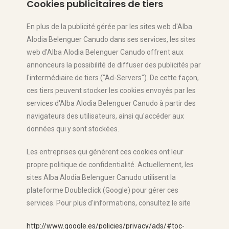
Cookies publicitaires de tiers
En plus de la publicité gérée par les sites web d'Alba
Alodia Belenguer Canudo dans ses services, les sites
web d'Alba Alodia Belenguer Canudo offrent aux
annonceurs la possibilité de diffuser des publicités par
l'intermédiaire de tiers ("Ad-Servers"). De cette façon,
ces tiers peuvent stocker les cookies envoyés par les
services d'Alba Alodia Belenguer Canudo à partir des
navigateurs des utilisateurs, ainsi qu'accéder aux
données qui y sont stockées.
Les entreprises qui génèrent ces cookies ont leur
propre politique de confidentialité. Actuellement, les
sites Alba Alodia Belenguer Canudo utilisent la
plateforme Doubleclick (Google) pour gérer ces
services. Pour plus d'informations, consultez le site
http://www.google.es/policies/privacy/ads/#toc-