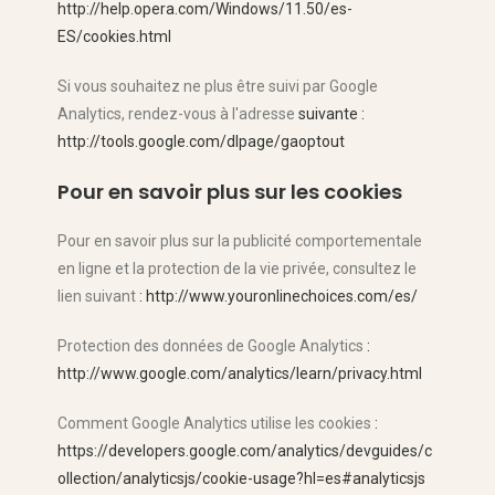
http://help.opera.com/Windows/11.50/es-
ES/cookies.html
Si vous souhaitez ne plus être suivi par Google
Analytics, rendez-vous à l'adresse
suivante :
http://tools.google.com/dlpage/gaoptout
Pour en savoir plus sur les cookies
Pour en savoir plus sur la publicité comportementale
en ligne et la protection de la vie privée, consultez le
lien suivant
: http://www.youronlinechoices.com/es/
Protection des données de Google Analytics
:
http://www.google.com/analytics/learn/privacy.html
Comment Google Analytics utilise les cookies
:
https://developers.google.com/analytics/devguides/c
ollection/analyticsjs/cookie-usage?hl=es#analyticsjs