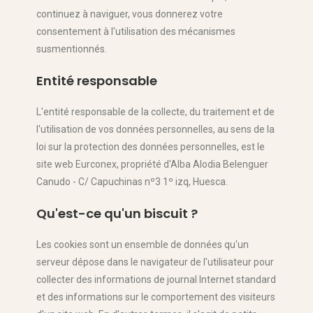
continuez à naviguer, vous donnerez votre
consentement à l'utilisation des mécanismes
susmentionnés.
Entité responsable
L'entité responsable de la collecte, du traitement et de
l'utilisation de vos données personnelles, au sens de la
loi sur la protection des données personnelles, est le
site web Eurconex, propriété d'Alba Alodia Belenguer
Canudo - C/ Capuchinas nº3 1º izq, Huesca.
Qu'est-ce qu'un biscuit ?
Les cookies sont un ensemble de données qu'un
serveur dépose dans le navigateur de l'utilisateur pour
collecter des informations de journal Internet standard
et des informations sur le comportement des visiteurs