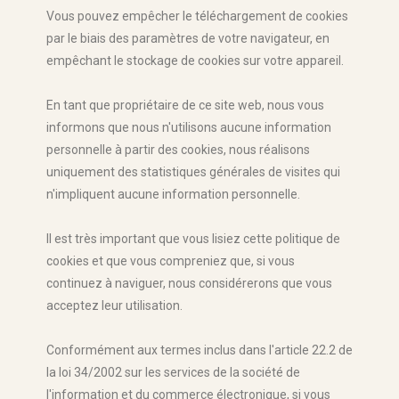
Vous pouvez empêcher le téléchargement de cookies
par le biais des paramètres de votre navigateur, en
empêchant le stockage de cookies sur votre appareil.
En tant que propriétaire de ce site web, nous vous
informons que nous n'utilisons aucune information
personnelle à partir des cookies, nous réalisons
uniquement des statistiques générales de visites qui
n'impliquent aucune information personnelle.
Il est très important que vous lisiez cette politique de
cookies et que vous compreniez que, si vous
continuez à naviguer, nous considérerons que vous
acceptez leur utilisation.
Conformément aux termes inclus dans l'article 22.2 de
la loi 34/2002 sur les services de la société de
l'information et du commerce électronique, si vous