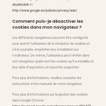
doubleclick
et
http://www.google.es/policies/privacy/ads/.
Comment puis-je désactiver les
cookies dans mon navigateur ?
Les différents navigateurs peuvent être configurés
pour avertir l'utilisateur de la réception de cookies et,
s'il le souhaite, empêcher leur installation sur
l'ordinateur. De même, l'utilisateur peut vérifier dans
son navigateur quels sont les cookies qu'il a installés et
leur date d'expiration, et il peut les supprimer.
Pour plus d'informations, veuillez consulter les
instructions et les manuels de votre navigateur :
Pour plus d'informations sur la gestion des cookies
dans Google Chrome
: