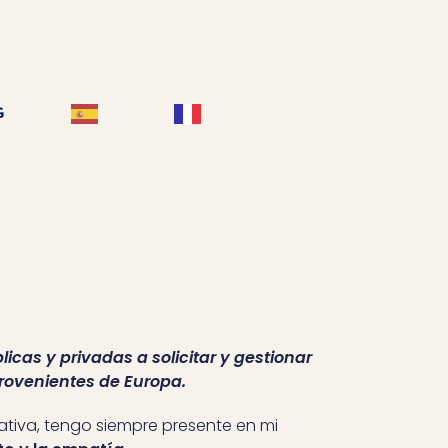
G
cas y privadas a solicitar y gestionar
rovenientes de Europa.
tiva, tengo siempre presente en mi