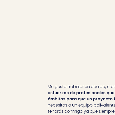
Me gusta trabajar en equipo, cr
esfuerzos de profesionales que
ámbitos para que un proyecto 
necesitas a un equipo polivalente
tendrás conmigo ya que siempre