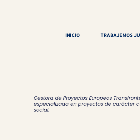
INICIO
TRABAJEMOS J
Gestora de Proyectos Europeos Transfronte
especializada en proyectos de carácter cu
social.